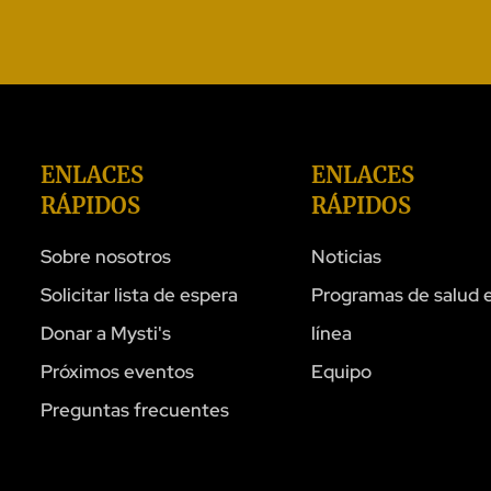
ENLACES
ENLACES
RÁPIDOS
RÁPIDOS
Sobre nosotros
Noticias
Solicitar lista de espera
Programas de salud 
Donar a Mysti's
línea
Próximos eventos
Equipo
Preguntas frecuentes