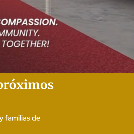
 próximos
y familias de