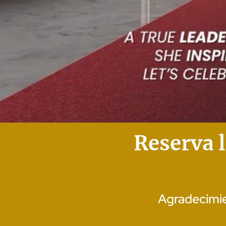
Reserva 
Agradecimien