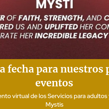
la fecha para nuestros
eventos
to virtual de los Servicios para adultos 
Mystis