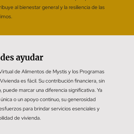
ibuye al bienestar general y la resiliencia de las
imos.
des ayudar
irtual de Alimentos de Mystis y los Programas
Vivienda es fácil. Su contribución financiera, sin
, puede marcar una diferencia significativa. Ya
única o un apoyo continuo, su generosidad
esfuerzos para brindar servicios esenciales y
ilidad de vivienda.