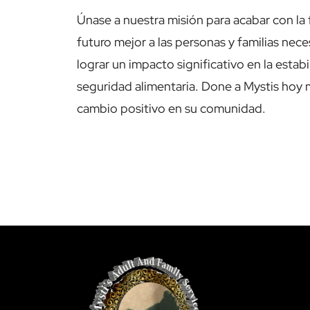
Únase a nuestra misión para acabar con la f
futuro mejor a las personas y familias ne
lograr un impacto significativo en la estabi
seguridad alimentaria. Done a Mystis hoy
cambio positivo en su comunidad.