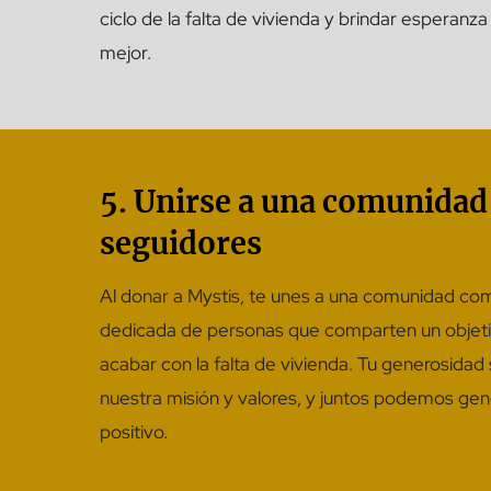
ciclo de la falta de vivienda y brindar esperanza
mejor.
5. Unirse a una comunidad
seguidores
Al donar a Mystis, te unes a una comunidad co
dedicada de personas que comparten un objet
acabar con la falta de vivienda. Tu generosidad 
nuestra misión y valores, y juntos podemos ge
positivo.