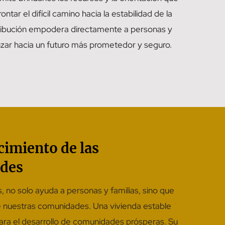
ntar el difícil camino hacia la estabilidad de la
tribución empodera directamente a personas y
nzar hacia un futuro más prometedor y seguro.
cimiento de las
des
, no solo ayuda a personas y familias, sino que
e nuestras comunidades. Una vivienda estable
ara el desarrollo de comunidades prósperas. Su