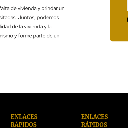
alta de vivienda y brindar un
cesitadas. Juntos, podemos
lidad de la vivienda y la
 mismo y forme parte de un
ENLACES
ENLACES
RÁPIDOS
RÁPIDOS