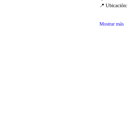
📍 Ubicación:
Mostrar más