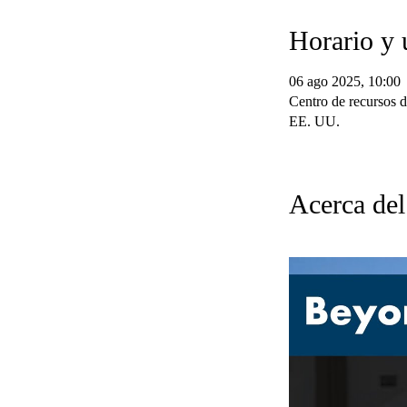
Horario y 
06 ago 2025, 10:00
Centro de recursos 
EE. UU.
Acerca del