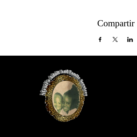
Compartir 