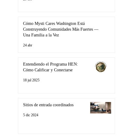
Cómo Mysti Cares Washington Está
Construyendo Comunidades Más Fuertes —
Una Familia a la Vez
24 abr
Entendiendo el Programa HEN:
Cómo Calificar y Conectarse
18 jul 2025
Sitios de entrada coordinados
5 dic 2024