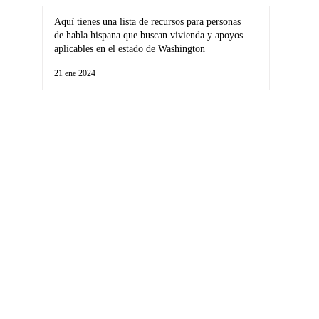
Aquí tienes una lista de recursos para personas
de habla hispana que buscan vivienda y apoyos
aplicables en el estado de Washington
21 ene 2024