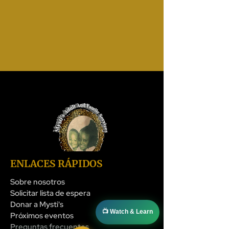
ENLACES RÁPIDOS
Sobre nosotros
Solicitar lista de espera
Donar a Mysti's
📺 Watch & Learn
Próximos eventos
Preguntas frecuentes